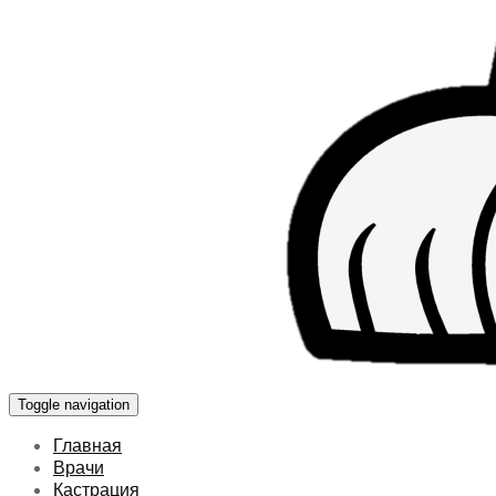
Toggle navigation
Главная
Врачи
Кастрация