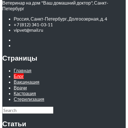
Ветеринар на дом "Ваш домашний доктор", Санкт-
Петербург
Россия, Санкт-Петербург, Долгоозерная, д. 4
+7 (812) 341-03-11
vipvet@mail.ru
Страницы
Главная
Блог
Вакцинация
Врачи
Кастрация
Стерилизация
Статьи