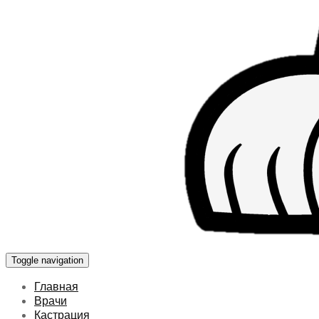
Toggle navigation
Главная
Врачи
Кастрация