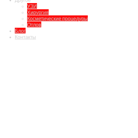
УЗИ
Хирургия
Косметические процедуры
Отлов
Блог
Контакты