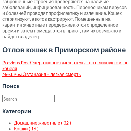
заброшенные строения проверяются на наличие
заболеваний, инфицированность. Переносчикам вирусов
и болезней проводят профилактику и излечение. Кошек
стерилизуют, а котов кастрируют. Помещенные на
карантин животные передерживаются определенное
время и затем помещаются в приют, там их возможно и
найдет владелец.
Отлов кошек в Приморском районе
Previous Post
Оперативное вмешательство в личную жизнь
кобеля
Next Post
Эвтаназия – легкая смерть
Поиск
Категории
Домашние животные ( 32 )
Кошки ( 16 )