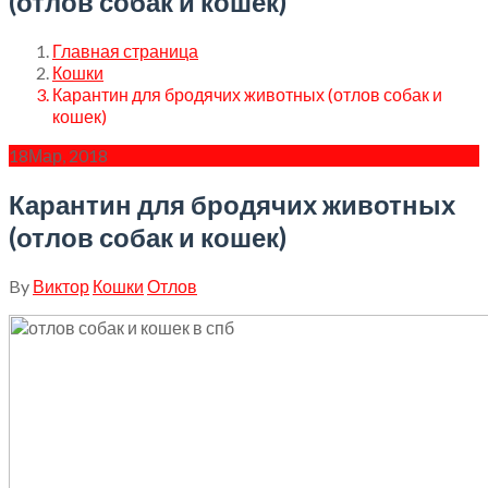
(отлов собак и кошек)
Главная страница
Кошки
Карантин для бродячих животных (отлов собак и
кошек)
18
Мар, 2018
Карантин для бродячих животных
(отлов собак и кошек)
By
Виктор
Кошки
Отлов