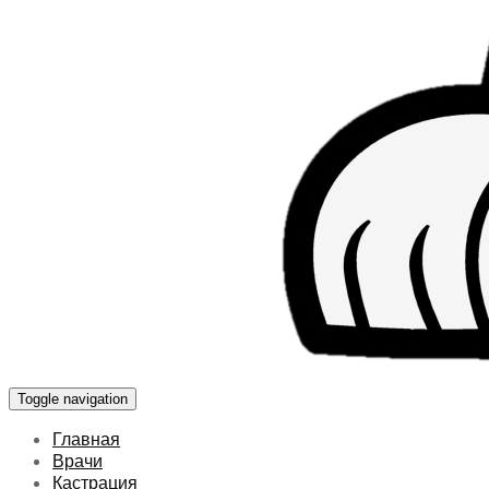
Toggle navigation
Главная
Врачи
Кастрация