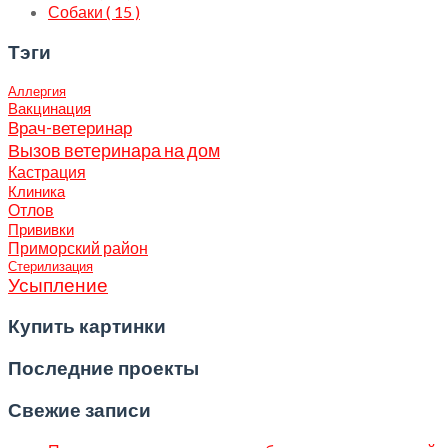
Собаки ( 15 )
Тэги
Аллергия
Вакцинация
Врач-ветеринар
Вызов ветеринара на дом
Кастрация
Клиника
Отлов
Прививки
Приморский район
Стерилизация
Усыпление
Купить картинки
Последние проекты
Свежие записи