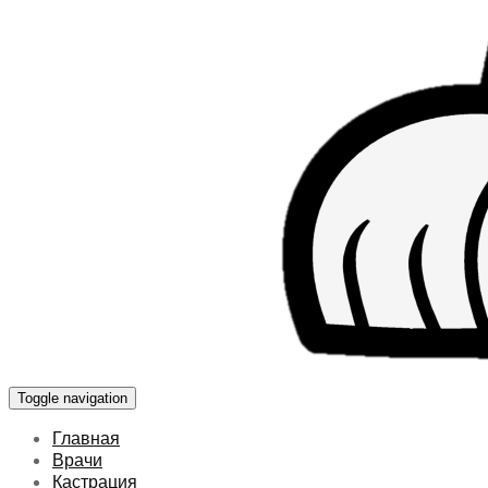
Toggle navigation
Главная
Врачи
Кастрация