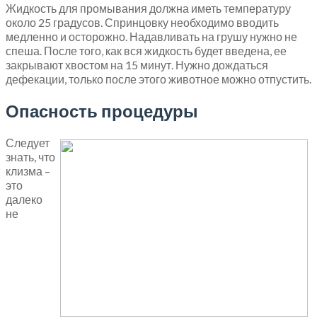
Жидкость для промывания должна иметь температуру
около 25 градусов. Спринцовку необходимо вводить
медленно и осторожно. Надавливать на грушу нужно не
спеша. После того, как вся жидкость будет введена, ее
закрывают хвостом на 15 минут. Нужно дождаться
дефекации, только после этого животное можно отпустить.
Опасность процедуры
Следует
знать, что
клизма –
это
далеко
не