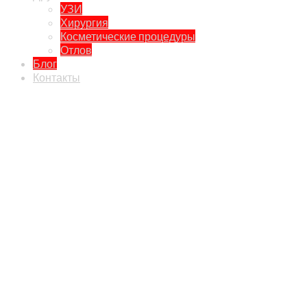
УЗИ
Хирургия
Косметические процедуры
Отлов
Блог
Контакты